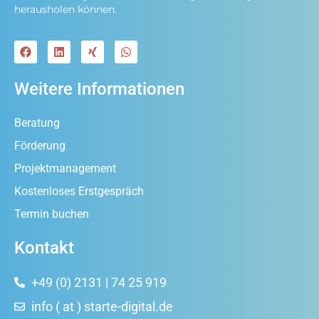
herausholen können.
Weitere Informationen
Beratung
Förderung
Projektmanagement
Kostenloses Erstgespräch
Termin buchen
Kontakt
+49 (0) 2131 | 74 25 919
info ( at ) starte-digital.de