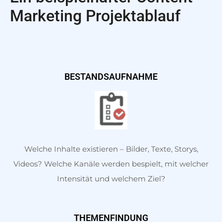
Marketing Projektablauf
BESTANDSAUFNAHME
Welche Inhalte existieren – Bilder, Texte, Storys,
Videos? Welche Kanäle werden bespielt, mit welcher
Intensität und welchem Ziel?
THEMENFINDUNG