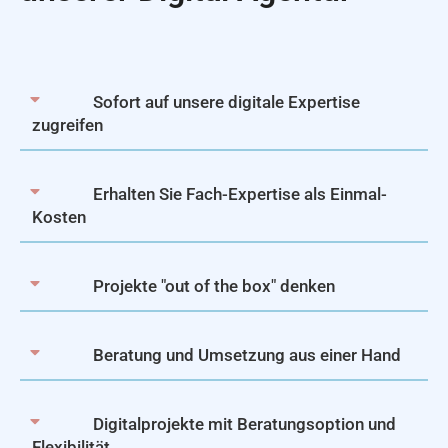
Sofort auf unsere digitale Expertise
zugreifen
Erhalten Sie Fach-Expertise als Einmal-
Kosten
Projekte "out of the box" denken
Beratung und Umsetzung aus einer Hand
Digitalprojekte mit Beratungsoption und
Flexibilität