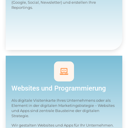
(Google, Social, Newsletter) und erstellen Ihre
Reportings.
Websites und Programmierung
Als digitale Visitenkarte Ihres Unternehmens oder als
Element in der digitalen Marketingstrategie – Websites
und Apps sind zentrale Bausteine der digitalen
Strategie.
Wir gestalten Websites und Apps für Ihr Unternehmen.