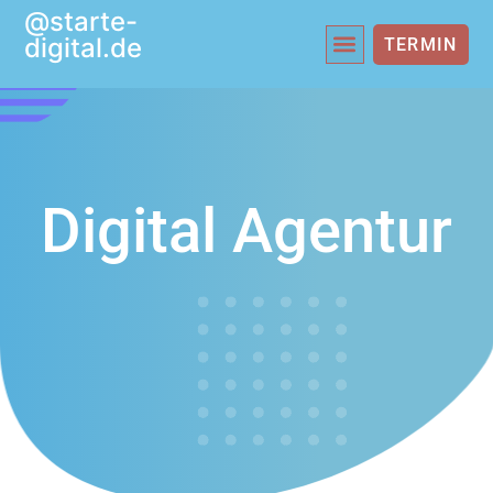
@starte-
digital.de
TERMIN
Digital Agentur