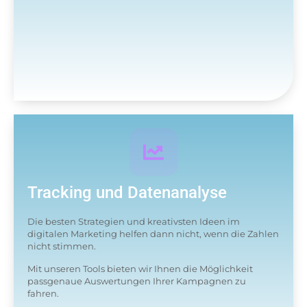
Tracking und Datenanalyse
Die besten Strategien und kreativsten Ideen im
digitalen Marketing helfen dann nicht, wenn die Zahlen
nicht stimmen.
Mit unseren Tools bieten wir Ihnen die Möglichkeit
passgenaue Auswertungen Ihrer Kampagnen zu
fahren.