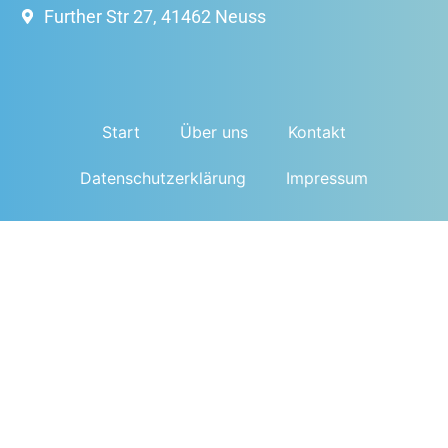
Further Str 27, 41462 Neuss
Start
Über uns
Kontakt
Datenschutzerklärung
Impressum