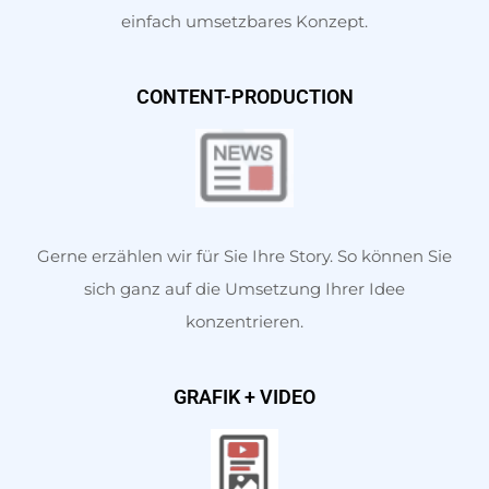
einfach umsetzbares Konzept.
CONTENT-PRODUCTION
Gerne erzählen wir für Sie Ihre Story. So können Sie
sich ganz auf die Umsetzung Ihrer Idee
konzentrieren.
GRAFIK + VIDEO