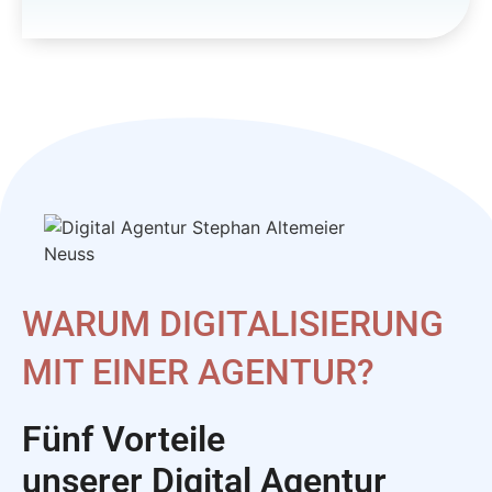
WARUM DIGITALISIERUNG
MIT EINER AGENTUR?
Fünf Vorteile
unserer Digital Agentur