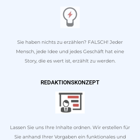
Sie haben nichts zu erzählen? FALSCH! Jeder
Mensch, jede Idee und jedes Geschäft hat eine
Story, die es wert ist, erzählt zu werden.
REDAKTIONSKONZEPT
Lassen Sie uns Ihre Inhalte ordnen. Wir erstellen für
Sie anhand Ihrer Vorgaben ein funktionales und