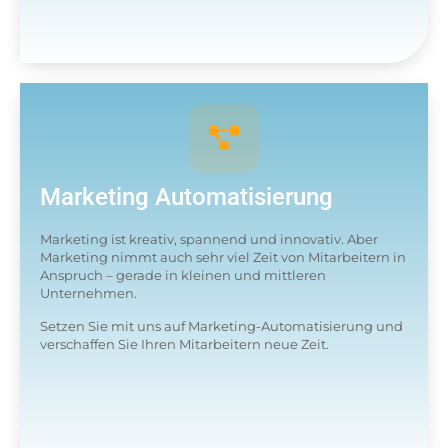
Marketing Automatisierung
Marketing ist kreativ, spannend und innovativ. Aber
Marketing nimmt auch sehr viel Zeit von Mitarbeitern in
Anspruch – gerade in kleinen und mittleren
Unternehmen.
Setzen Sie mit uns auf Marketing-Automatisierung und
verschaffen Sie Ihren Mitarbeitern neue Zeit.