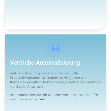
Vertriebs-Automatisierung
Vertrieb ist wichtig – aber auch eine große
Produktivitätsbremse. Repetitive Aufgaben wie
Kontakte verwalten, kontaktieren, anschreiben nehmen
viel Zeit in Anspruch.
Automatisieren Sie mit uns Ihre Vertriebsprozesse – für
mehr produktive Zeit.