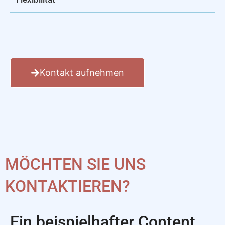
Kontakt aufnehmen
MÖCHTEN SIE UNS
KONTAKTIEREN?
Ein beispielhafter Content