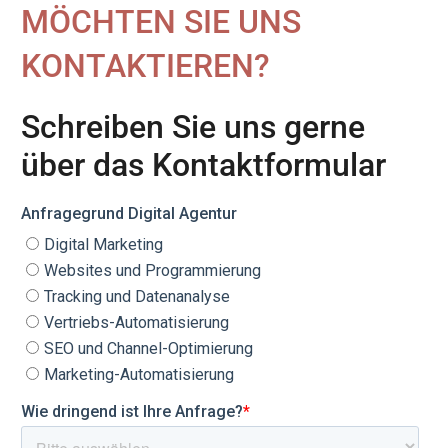
MÖCHTEN SIE UNS
KONTAKTIEREN?
Schreiben Sie uns gerne
über das Kontaktformular