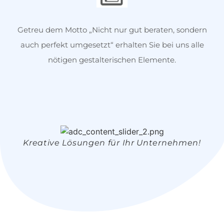
Getreu dem Motto „Nicht nur gut beraten, sondern
auch perfekt umgesetzt“ erhalten Sie bei uns alle
nötigen gestalterischen Elemente.
Kreative Lösungen für Ihr Unternehmen!