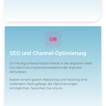
SEO und Channel-Optimierung
Ein häufig unterschätzter Faktor in der digitalen Welt:
Die Optimierung bereits bestehender digitaler
Aktivitäten.
Neben einem gutem Reporting und Tracking sind
außerdem Tools gefragt, die Optimierungen
ermöglichen. Sprechen Sie uns an.